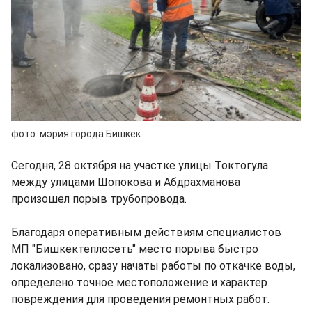
фото: мэрия города Бишкек
Сегодня, 28 октября на участке улицы Токтогула
между улицами Шопокова и Абдрахманова
произошел порыв трубопровода.
Благодаря оперативным действиям специалистов
МП "Бишкектеплосеть" место порыва быстро
локализовано, сразу начаты работы по откачке воды,
определено точное местоположение и характер
повреждения для проведения ремонтных работ.