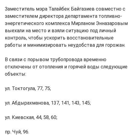
Заместитель мэра Талайбек Байгазиев совместно с
заместителем директора департамента топливно-
энергетического комплекса Мирланом Энназаровым
выехали на место и взяли ситуацию под личный
контроль, чтобы ускорить восстановительные
работы и минимизировать неудобства для горожан.
В связи с порывом трубопровода временно
отключены от отопления и горячей воды следующие
объекты:
ул. Токтогула, 77, 75;
ул. Абдырахманова, 137, 141, 143, 145;
ул. Киевская, 44, 58, 60;
пр. Чуй, 96.