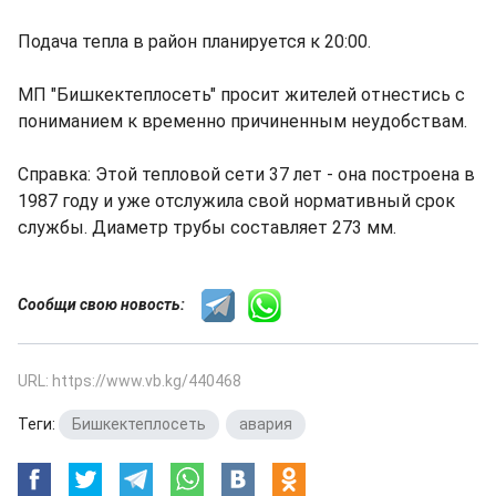
Подача тепла в район планируется к 20:00.
МП "Бишкектеплосеть" просит жителей отнестись с
пониманием к временно причиненным неудобствам.
Справка: Этой тепловой сети 37 лет - она построена в
1987 году и уже отслужила свой нормативный срок
службы. Диаметр трубы составляет 273 мм.
Сообщи свою новость:
URL: https://www.vb.kg/440468
Теги:
Бишкектеплосеть
,
авария