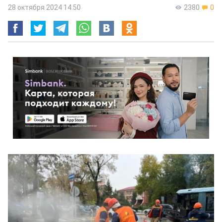
28 октября 2024 14:50
2380
0