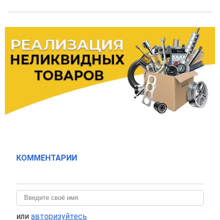
КОММЕНТАРИИ
или
авторизуйтесь