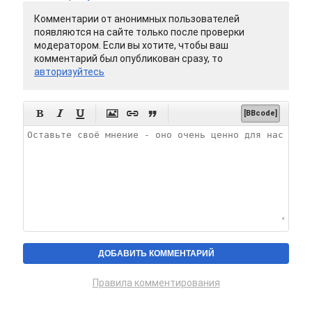
Комментарии от анонимных пользователей
появляются на сайте только после проверки
модератором. Если вы хотите, чтобы ваш
комментарий был опубликован сразу, то
авторизуйтесь






[BBcode]
Правила комментирования