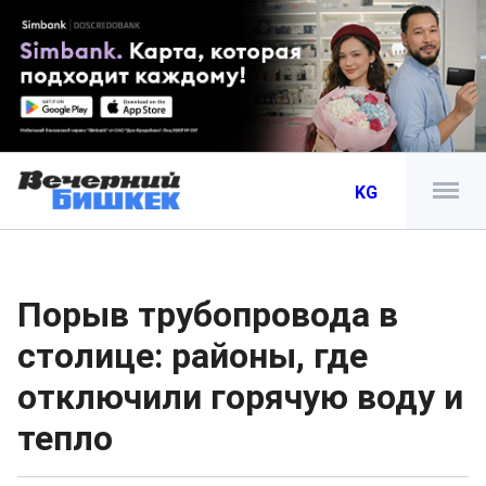
KG
Порыв трубопровода в
столице: районы, где
отключили горячую воду и
тепло