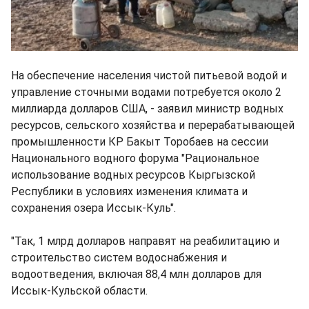
На обеспечение населения чистой питьевой водой и
управление сточными водами потребуется около 2
миллиарда долларов США, - заявил министр водных
ресурсов, сельского хозяйства и перерабатывающей
промышленности КР Бакыт Торобаев на сессии
Национального водного форума "Рациональное
использование водных ресурсов Кыргызской
Республики в условиях изменения климата и
сохранения озера Иссык-Куль".
"Так, 1 млрд долларов направят на реабилитацию и
строительство систем водоснабжения и
водоотведения, включая 88,4 млн долларов для
Иссык-Кульской области.