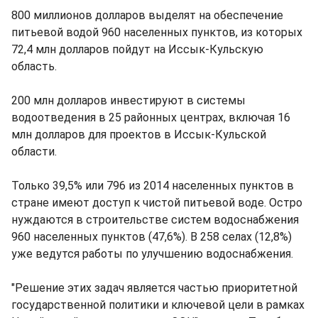
800 миллионов долларов выделят на обеспечение
питьевой водой 960 населенных пунктов, из которых
72,4 млн долларов пойдут на Иссык-Кульскую
область.
200 млн долларов инвестируют в системы
водоотведения в 25 районных центрах, включая 16
млн долларов для проектов в Иссык-Кульской
области.
Только 39,5% или 796 из 2014 населенных пунктов в
стране имеют доступ к чистой питьевой воде. Остро
нуждаются в строительстве систем водоснабжения
960 населенных пунктов (47,6%). В 258 селах (12,8%)
уже ведутся работы по улучшению водоснабжения.
"Решение этих задач является частью приоритетной
государственной политики и ключевой цели в рамках