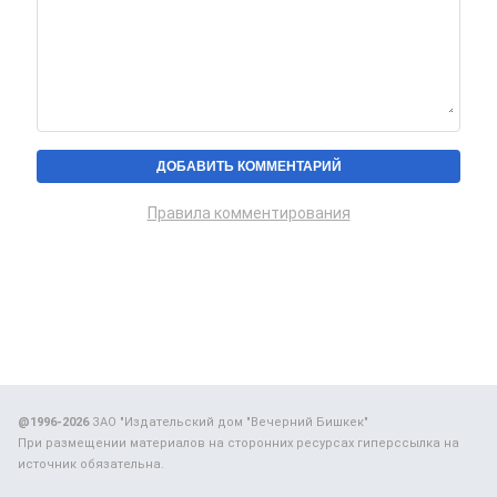
Правила комментирования
@1996-2026
ЗАО "Издательский дом "Вечерний Бишкек"
При размещении материалов на сторонних ресурсах гиперссылка на
источник обязательна.