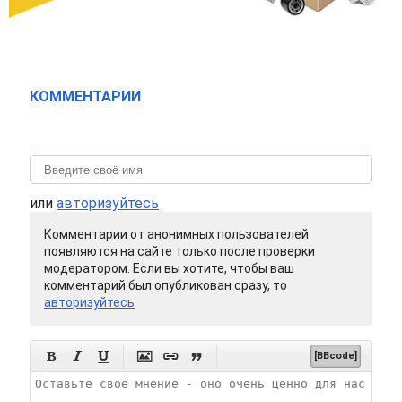
КОММЕНТАРИИ
или
авторизуйтесь
Комментарии от анонимных пользователей
появляются на сайте только после проверки
модератором. Если вы хотите, чтобы ваш
комментарий был опубликован сразу, то
авторизуйтесь






[BBcode]