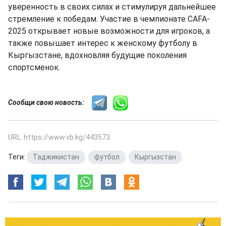
уверенность в своих силах и стимулируя дальнейшее
стремление к победам. Участие в чемпионате CAFA-
2025 открывает новые возможности для игроков, а
также повышает интерес к женскому футболу в
Кыргызстане, вдохновляя будущие поколения
спортсменок.
Сообщи свою новость:
URL: https://www.vb.kg/443573
Теги:
Таджикистан
,
футбол
,
Кыргызстан