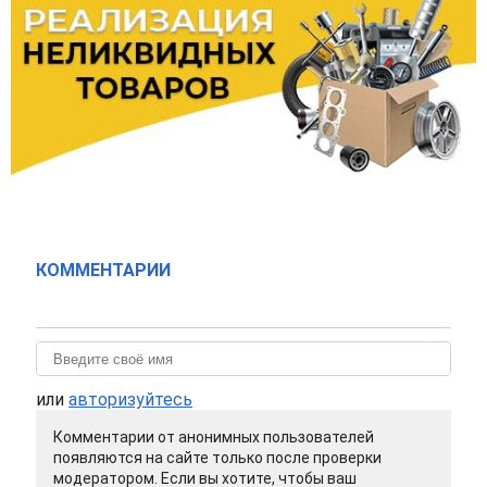
КОММЕНТАРИИ
или
авторизуйтесь
Комментарии от анонимных пользователей
появляются на сайте только после проверки
модератором. Если вы хотите, чтобы ваш