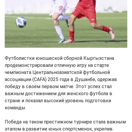
Футболистки юношеской сборной Кыргызстана
продемонстрировали отличную игру на старте
чемпионата Центральноазиатской футбольной
ассоциации (CAFA) 2025 года в Душанбе, одержав
победу в своём первом матче. Этот успех стал
важным достижением для женского футбола в
стране и показал высокий уровень подготовки
команды.
Победа на таком престижном турнире стала важным
этапом в развитии юных спортсменок, укрепив