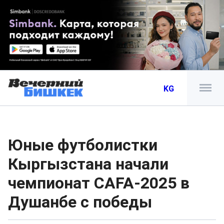
KG
Юные футболистки
Кыргызстана начали
чемпионат CAFA-2025 в
Душанбе с победы