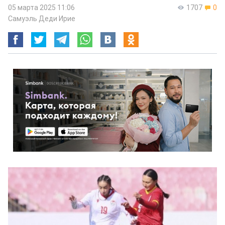
05 марта 2025 11:06
1707
0
Самуэль Деди Ирие