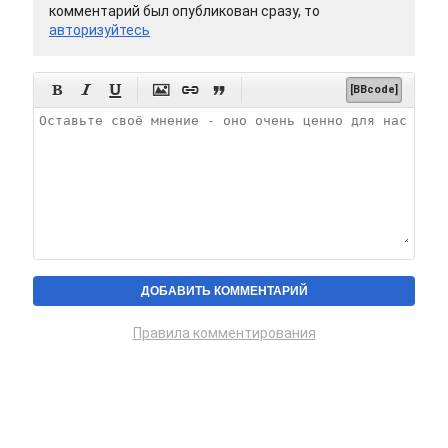
комментарий был опубликован сразу, то
авторизуйтесь






[BBcode]
Правила комментирования