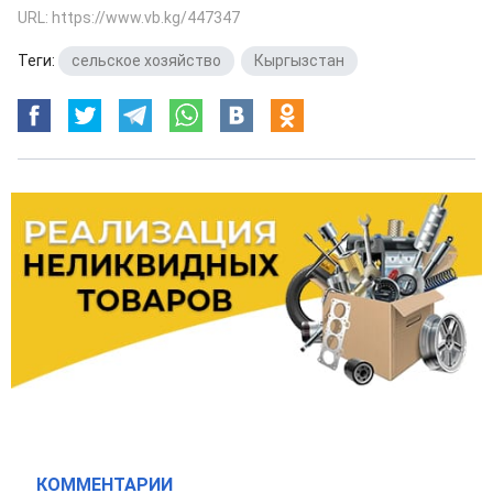
URL: https://www.vb.kg/447347
Теги:
сельское хозяйство
,
Кыргызстан
КОММЕНТАРИИ