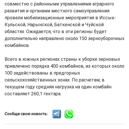
совместно с районными управлениями аграрного
развития и органами местного самоуправления
провели мобилизационные мероприятия в Иссык-
Кульской, Нарынской, Баткенской и Чуйской
областях. Ожидается, что в эти регионы будет
дополнительно направлено около 150 зерноуборочных
комбайнов.
Всего в южных регионах страны к уборке зерновых
привлечено порядка 400 комбайнов, из которых около
100 задействованы в предгорных
сельскохозяйственных зонах. По расчетам, в
текущем году средняя нагрузка на один комбайн
составляет 260,1 гектара.
Сообщи свою новость: