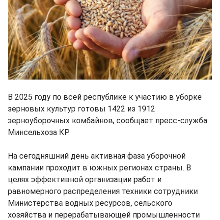
В 2025 году по всей республике к участию в уборке
зерновых культур готовы 1422 из 1912
зерноуборочных комбайнов, сообщает пресс-служба
Минсельхоза КР.
На сегодняшний день активная фаза уборочной
кампании проходит в южных регионах страны. В
целях эффективной организации работ и
равномерного распределения техники сотрудники
Министерства водных ресурсов, сельского
хозяйства и перерабатывающей промышленности