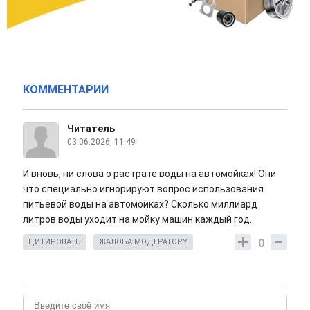
КОММЕНТАРИИ
Читатель
03.06.2026, 11:49
И вновь, ни слова о растрате воды на автомойках! Они
что специально игнорируют вопрос использования
питьевой воды на автомойках? Сколько миллиард
литров воды уходит на мойку машин каждый год.
0
ЦИТИРОВАТЬ
ЖАЛОБА МОДЕРАТОРУ