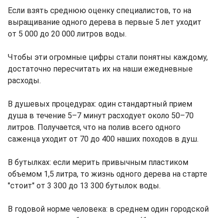
Если взять среднюю оценку специалистов, то на
выращивание одного дерева в первые 5 лет уходит
от 5 000 до 20 000 литров воды.
Чтобы эти огромные цифры стали понятны каждому,
достаточно пересчитать их на наши ежедневные
расходы.
В душевых процедурах: один стандартный прием
душа в течение 5–7 минут расходует около 50–70
литров. Получается, что на полив всего одного
саженца уходит от 70 до 400 наших походов в душ.
В бутылках: если мерить привычным пластиком
объемом 1,5 литра, то жизнь одного дерева на старте
"стоит" от 3 300 до 13 300 бутылок воды.
В годовой норме человека: в среднем один городской