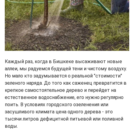
Каждый раз, когда в Бишкеке высаживают новые
аллеи, мы радуемся будущей тени и чистому воздуху.
Но мало кто задумывается о реальной "стоимости"
зеленого наряда. До того как саженец превратится в
крепкое самостоятельное дерево и перейдет на
естественное водоснабжение, его нужно регулярно
поить. В условиях городского озеленения или
засушливого климата цена одного дерева - это
тысячи литров дефицитной питьевой или поливной
воды.