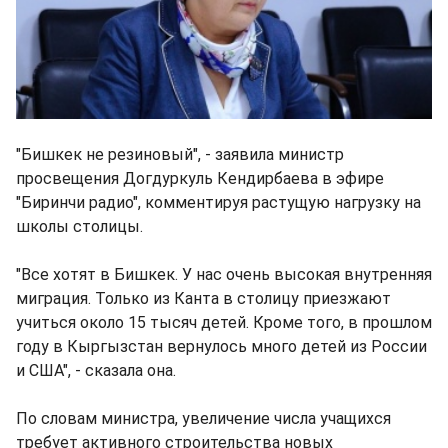
"Бишкек не резиновый", - заявила министр
просвещения Догдуркуль Кендирбаева в эфире
"Биринчи радио", комментируя растущую нагрузку на
школы столицы.
"Все хотят в Бишкек. У нас очень высокая внутренняя
миграция. Только из Канта в столицу приезжают
учиться около 15 тысяч детей. Кроме того, в прошлом
году в Кыргызстан вернулось много детей из России
и США", - сказала она.
По словам министра, увеличение числа учащихся
требует активного строительства новых