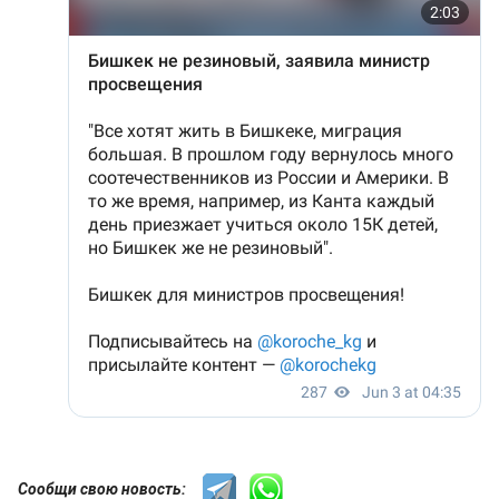
Сообщи свою новость: