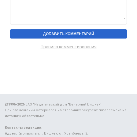
Правила комментирования
@1996-2026
ЗАО "Издательский дом "Вечерний Бишкек"
При размещении материалов на сторонних ресурсах гиперссылка на
источник обязательна.
Контакты редакции:
Адрес:
Кыргызстан, г. Бишкек, ул. Усенбаева, 2.