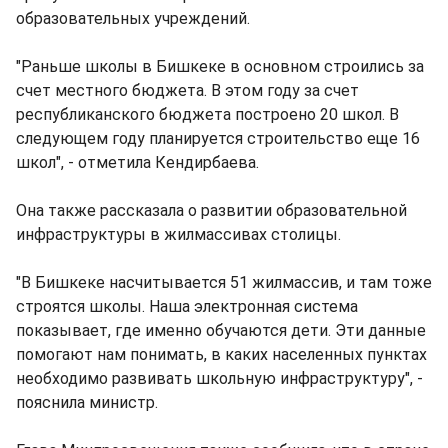
образовательных учреждений.
"Раньше школы в Бишкеке в основном строились за
счет местного бюджета. В этом году за счет
республиканского бюджета построено 20 школ. В
следующем году планируется строительство еще 16
школ", - отметила Кендирбаева.
Она также рассказала о развитии образовательной
инфраструктуры в жилмассивах столицы.
"В Бишкеке насчитывается 51 жилмассив, и там тоже
строятся школы. Наша электронная система
показывает, где именно обучаются дети. Эти данные
помогают нам понимать, в каких населенных пунктах
необходимо развивать школьную инфраструктуру", -
пояснила министр.