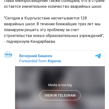
Глава Минпросвещения также сообщила, что в стране
остается значительное количество аварийных школ.
"Сегодня в Кыргызстане насчитывается 128
аварийных школ. В течение ближайших трех лет мы
планируем решить эту проблему за счет
строительства новых образовательных учреждений",
- подчеркнула Кендирбаева.