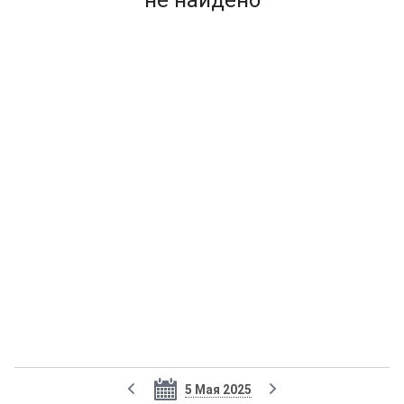
не найдено
5 Мая 2025