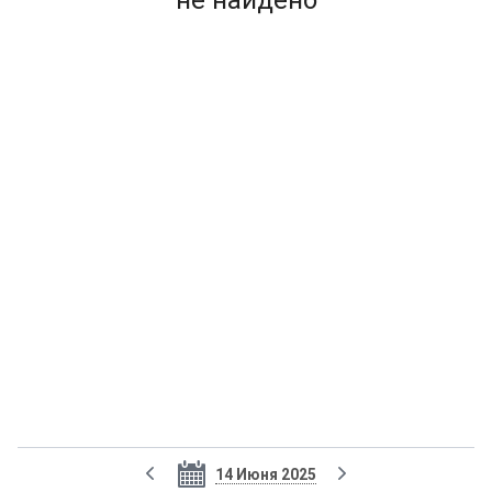
не найдено
14 Июня 2025