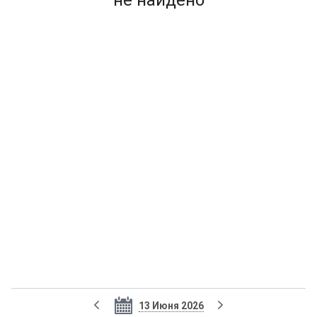
не найдено
13 Июня 2026