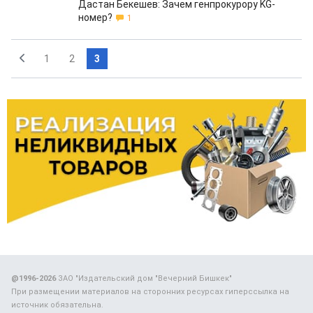
Дастан Бекешев: Зачем генпрокурору KG-
номер?
1
1
2
3
@1996-2026
ЗАО "Издательский дом "Вечерний Бишкек"
При размещении материалов на сторонних ресурсах гиперссылка на
источник обязательна.