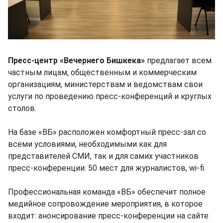
Пресс-центр «Вечернего Бишкека»
предлагает всем
частным лицам, общественным и коммерческим
организациям, министерствам и ведомствам свои
услуги по проведению пресс-конференций и круглых
столов.
На базе «ВБ» расположен комфортный пресс-зал со
всеми условиями, необходимыми как для
представителей СМИ, так и для самих участников
пресс-конференции: 50 мест для журналистов, wi-fi.
Профессиональная команда «ВБ» обеспечит полное
медийное сопровождение мероприятия, в которое
входит: анонсирование пресс-конференции на сайте