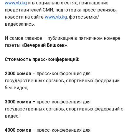
www.vb.kg
и в социальных сетях, приглашение
представителей СМИ, подготовка пресс-релизов,
новости на сайте
www.vb.kg
, фотосъемка/
видеозапись.
И самое главное – публикация в пятничном номере
газеты
«Вечерний Бишкек»
.
Стоимость пресс-конференций:
2000 сомов
– пресс-конференция для
государственных органов, спортивных федераций
без видео;
3000 сомов
– пресс-конференция для
государственных органов, спортивных федераций с
видео;
4000 сомов
– пресс-конференция для