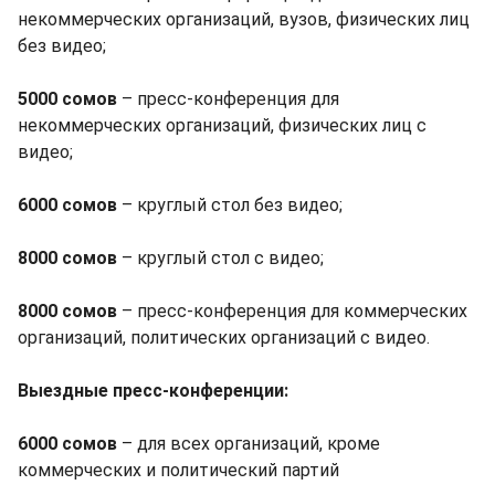
некоммерческих организаций, вузов, физических лиц
без видео;
5000 сомов
– пресс-конференция для
некоммерческих организаций, физических лиц с
видео;
6000 сомов
– круглый стол без видео;
8000 сомов
– круглый стол с видео;
8000 сомов
– пресс-конференция для коммерческих
организаций, политических организаций с видео.
Выездные пресс-конференции:
6000 сомов
– для всех организаций, кроме
коммерческих и политический партий