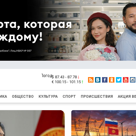
$ 87.43 - 87.78
€ 100.15 - 101.15
ИКА
ОБЩЕСТВО
КУЛЬТУРА
СПОРТ
ПРОИСШЕСТВИЯ
АКЦИЯ В