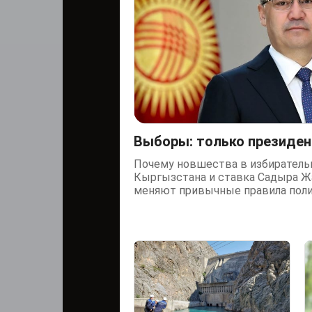
Выборы: только президен
Почему новшества в избиратель
Кыргызстана и ставка Садыра Ж
меняют привычные правила пол