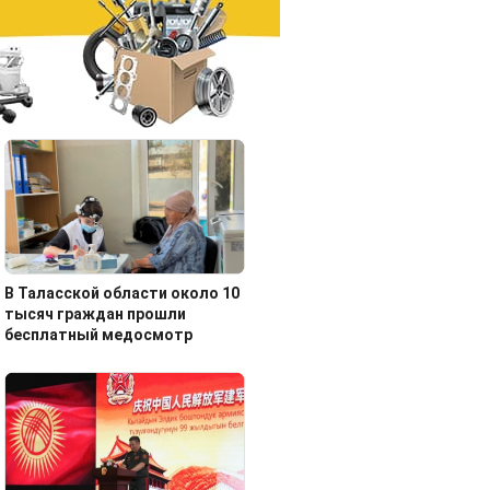
В Таласской области около 10
тысяч граждан прошли
бесплатный медосмотр