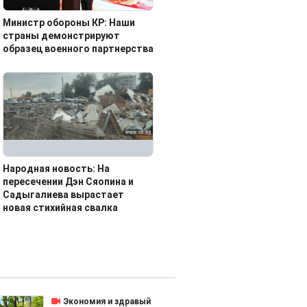
Министр обороны КР: Наши
страны демонстрируют
образец военного партнерства
Народная новость: На
пересечении Дэн Сяопина и
Садыгалиева вырастает
новая стихийная свалка
Экономия и здравый