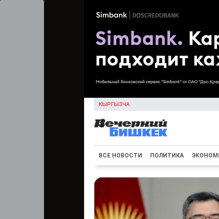
КЫРГЫЗЧА
ВСЕ НОВОСТИ
ПОЛИТИКА
ЭКОНОМ