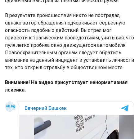
одиночный выстрел из пневматического ружья.
В результате происшествия никто не пострадал,
однако автор обращения подчеркивает серьезную
опасность подобных действий. Выстрел мог
привести к трагическим последствиям, учитывая, что
пуля легко пробила окно движущегося автомобиля.
Правоохранительным органам следует обратить
внимание на данный инцидент и установить личности
тех, кто открыл стрельбу в общественном месте.
Внимание! На видео присутствует ненормативная
лексика.