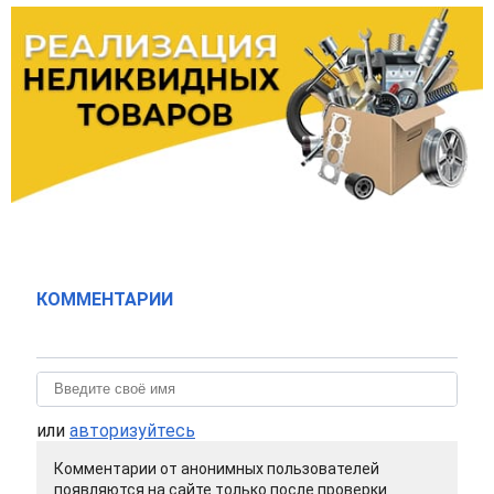
КОММЕНТАРИИ
или
авторизуйтесь
Комментарии от анонимных пользователей
появляются на сайте только после проверки