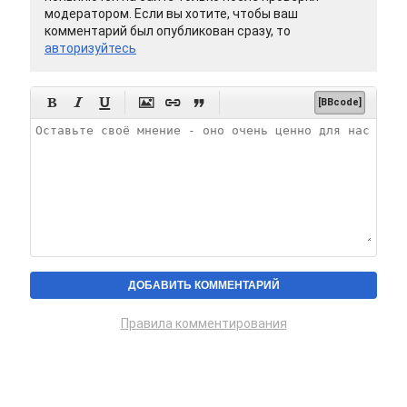
модератором. Если вы хотите, чтобы ваш
комментарий был опубликован сразу, то
авторизуйтесь






[BBcode]
Правила комментирования