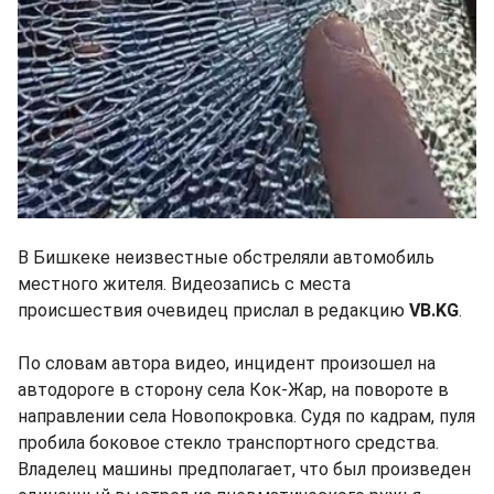
В Бишкеке неизвестные обстреляли автомобиль
местного жителя. Видеозапись с места
происшествия очевидец прислал в редакцию
VB.KG
.
По словам автора видео, инцидент произошел на
автодороге в сторону села Кок-Жар, на повороте в
направлении села Новопокровка. Судя по кадрам, пуля
пробила боковое стекло транспортного средства.
Владелец машины предполагает, что был произведен