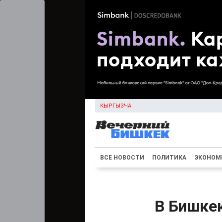
КЫРГЫЗЧА
ВСЕ НОВОСТИ
ПОЛИТИКА
ЭКОНОМ
В Бишке