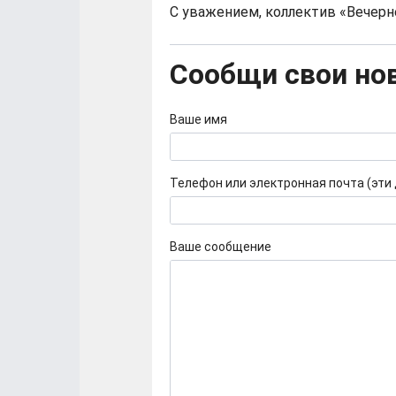
С уважением, коллектив «Вечерн
Сообщи свои но
Ваше имя
Телефон или электронная почта (эти
Ваше сообщение