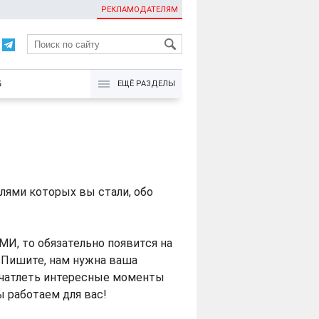
РЕКЛАМОДАТЕЛЯМ
KG
Б
ЕЩЁ РАЗДЕЛЫ
лями которых вы стали, обо
МИ, то обязательно появится на
. Пишите, нам нужна ваша
печатлеть интересные моменты
 работаем для вас!