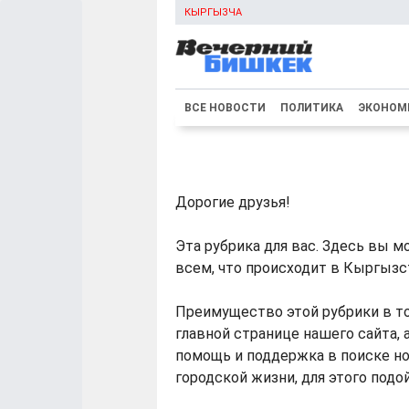
КЫРГЫЗЧА
ВСЕ НОВОСТИ
ПОЛИТИКА
ЭКОНОМ
Дорогие друзья!
Эта рубрика для вас. Здесь вы 
всем, что происходит в Кыргызс
Преимущество этой рубрики в то
главной странице нашего сайта, 
помощь и поддержка в поиске но
городской жизни, для этого под