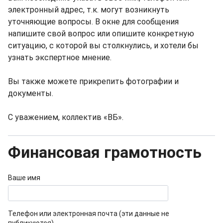
электронный адрес, т.к. могут возникнуть
уточняющие вопросы. В окне для сообщения
напишите свой вопрос или опишите конкретную
ситуацию, с которой вы столкнулись, и хотели бы
узнать экспертное мнение.
Вы также можете прикрепить фотографии и
документы.
С уважением, коллектив «ВБ».
Финансовая грамотность
Ваше имя
Телефон или электронная почта (эти данные не