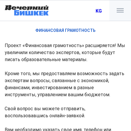
KG
ФИНАНСОВАЯ ГРАМОТНОСТЬ
Проект «Финансовая грамотность» расширяется! Мы
увеличили количество экспертов, которые будут
писать образовательные материалы.
Кроме того, мы предоставляем возможность задать
экспертам вопросы, связанные с экономикой,
финансами, инвестированием в разные
инструменты, управлением вашим бюджетом.
Свой вопрос вы можете отправить,
воспользовавшись онлайн-заявкой.
Вам необходимо указать свое имя, телефон или