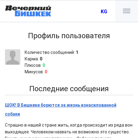
KG
Профиль пользователя
Количество сообщений:
1
Карма:
0
Плюсов:
0
Минусов:
0
Последние сообщения
ШОК! В Бишкеке борются за жизнь изнасилованной
собаки
Страшно в нашей стране жить, когда происходит из ряда вон
выходящее. Человеком назвать не возможно это существо.