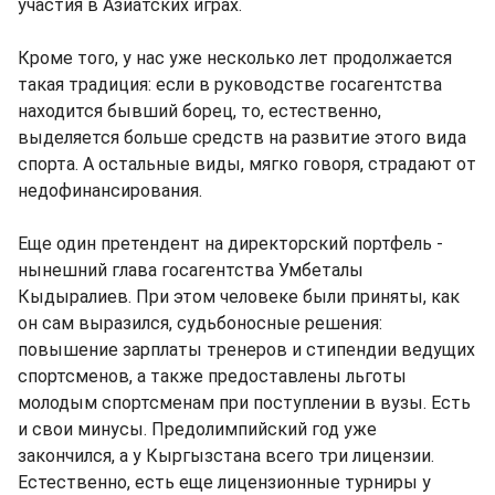
участия в Азиатских играх.
Кроме того, у нас уже несколько лет продолжается
такая традиция: если в руководстве госагентства
находится бывший борец, то, естественно,
выделяется больше средств на развитие этого вида
спорта. А остальные виды, мягко говоря, страдают от
недофинансирования.
Еще один претендент на директорский портфель -
нынешний глава госагентства Умбеталы
Кыдыралиев. При этом человеке были приняты, как
он сам выразился, судьбоносные решения:
повышение зарплаты тренеров и стипендии ведущих
спортсменов, а также предоставлены льготы
молодым спортсменам при поступлении в вузы. Есть
и свои минусы. Предолимпийский год уже
закончился, а у Кыргызстана всего три лицензии.
Естественно, есть еще лицензионные турниры у