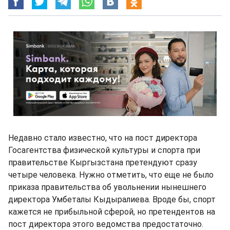
Недавно стало известно, что на пост директора
Госагентства физической культуры и спорта при
правительстве Кыргызстана претендуют сразу
четыре человека. Нужно отметить, что еще не было
приказа правительства об увольнении нынешнего
директора Умбеталы Кыдыралиева. Вроде бы, спорт
кажется не прибыльной сферой, но претендентов на
пост директора этого ведомства предостаточно.