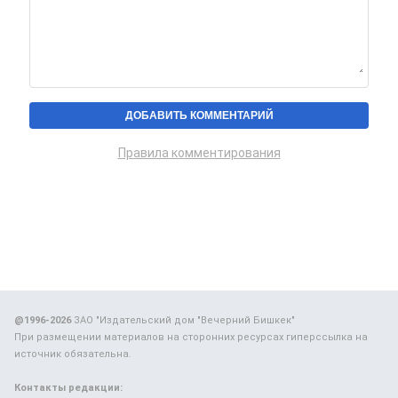
Правила комментирования
@1996-2026
ЗАО "Издательский дом "Вечерний Бишкек"
При размещении материалов на сторонних ресурсах гиперссылка на
источник обязательна.
Контакты редакции: