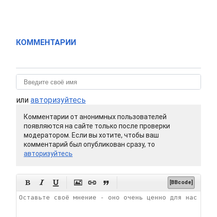
КОММЕНТАРИИ
или
авторизуйтесь
Комментарии от анонимных пользователей
появляются на сайте только после проверки
модератором. Если вы хотите, чтобы ваш
комментарий был опубликован сразу, то
авторизуйтесь






[BBcode]