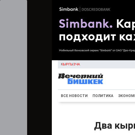
КЫРГЫЗЧА
ВСЕ НОВОСТИ
ПОЛИТИКА
ЭКОНОМ
Два кыр