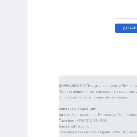
@1996-2026
ЗАО "Издательский дом "Вечерн
При размещении материалов на сторонних 
гиперссылка на источник обязательна.
Контакты редакции:
Адрес:
Кыргызстан, г. Бишкек, ул. Усенбаева,
Телефон:
+996 (312) 88-18-09.
E-mail:
info@vb.kg
Телефон рекламного отдела:
+996 (312) 48-62