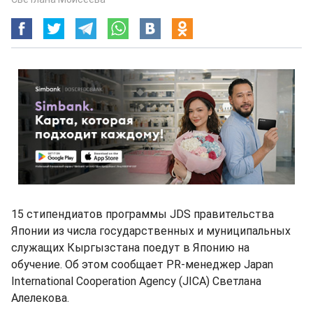
15 стипендиатов программы JDS правительства
Японии из числа государственных и муниципальных
служащих Кыргызстана поедут в Японию на
обучение. Об этом сообщает PR-менеджер Japan
International Cooperation Agency (JICA) Светлана
Алелекова.