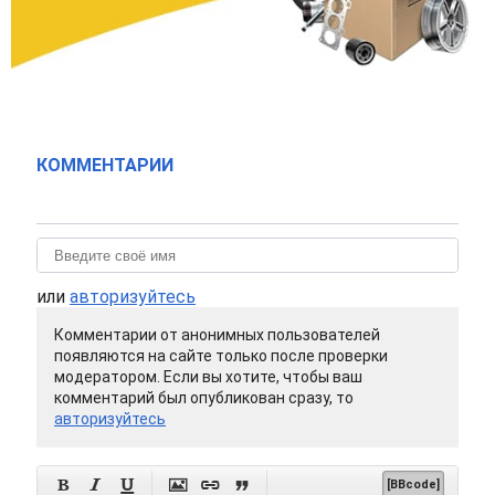
КОММЕНТАРИИ
или
авторизуйтесь
Комментарии от анонимных пользователей
появляются на сайте только после проверки
модератором. Если вы хотите, чтобы ваш
комментарий был опубликован сразу, то
авторизуйтесь






[BBcode]