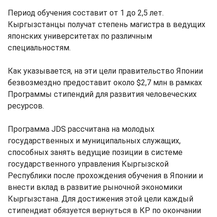
Период обучения составит от 1 до 2,5 лет.
Кыргызстанцы получат степень магистра в ведущих
японских университетах по различным
специальностям.
Как указывается, на эти цели правительство Японии
безвозмездно предоставит около $2,7 млн в рамках
Программы стипендий для развития человеческих
ресурсов.
Программа JDS рассчитана на молодых
государственных и муниципальных служащих,
способных занять ведущие позиции в системе
государственного управления Кыргызской
Республики после прохождения обучения в Японии и
внести вклад в развитие рыночной экономики
Кыргызстана. Для достижения этой цели каждый
стипендиат обязуется вернуться в КР по окончании