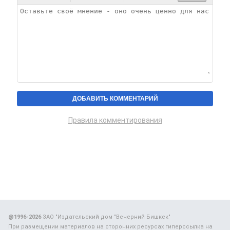
Правила комментирования
@1996-2026
ЗАО "Издательский дом "Вечерний Бишкек"
При размещении материалов на сторонних ресурсах гиперссылка на