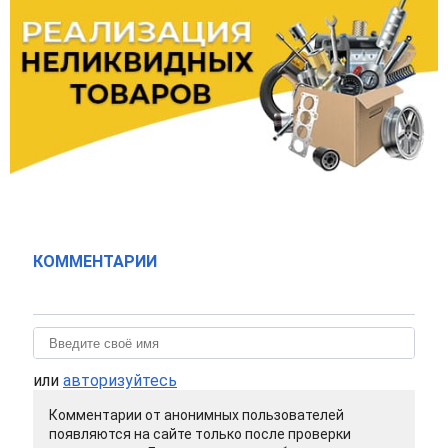
КОММЕНТАРИИ
или
авторизуйтесь
Комментарии от анонимных пользователей
появляются на сайте только после проверки