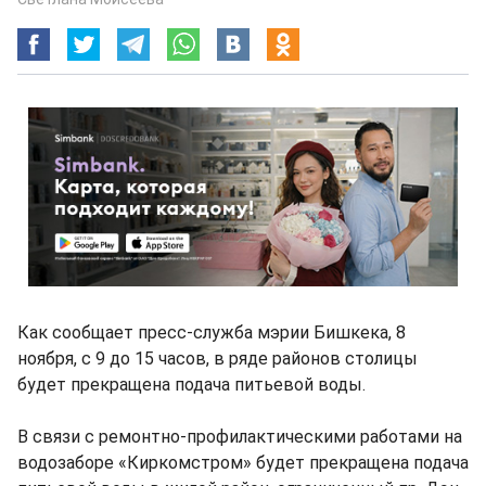
Как сообщает пресс-служба мэрии Бишкека, 8
ноября, с 9 до 15 часов, в ряде районов столицы
будет прекращена подача питьевой воды.
В связи с ремонтно-профилактическими работами на
водозаборе «Киркомстром» будет прекращена подача