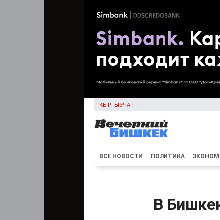
КЫРГЫЗЧА
ВСЕ НОВОСТИ
ПОЛИТИКА
ЭКОНОМ
В Бишке