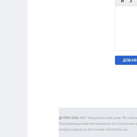


@1996-2026
ЗАО "Издательский дом "Вечерн
При размещении материалов на сторонних 
гиперссылка на источник обязательна.