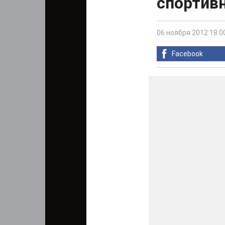
спортив
06 ноября 2012 18:0
Facebook