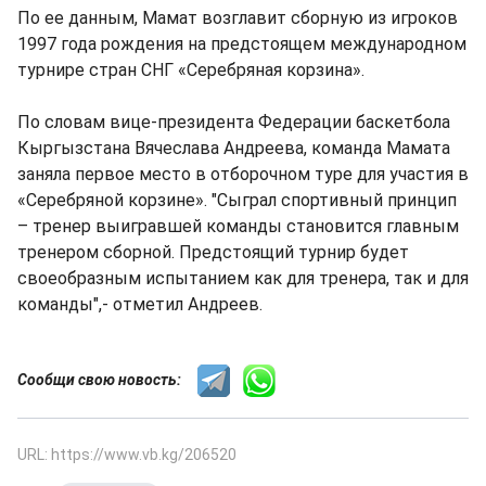
По ее данным, Мамат возглавит сборную из игроков
1997 года рождения на предстоящем международном
турнире стран СНГ «Серебряная корзина».
По словам вице-президента Федерации баскетбола
Кыргызстана Вячеслава Андреева, команда Мамата
заняла первое место в отборочном туре для участия в
«Серебряной корзине». "Сыграл спортивный принцип
– тренер выигравшей команды становится главным
тренером сборной. Предстоящий турнир будет
своеобразным испытанием как для тренера, так и для
команды",- отметил Андреев.
Сообщи свою новость:
URL: https://www.vb.kg/206520