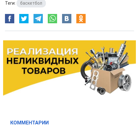
Теги:
баскетбол
КОММЕНТАРИИ