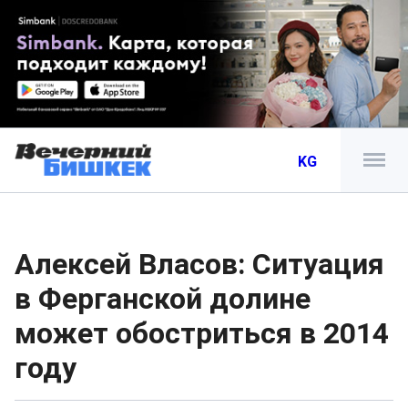
KG
Алексей Власов: Ситуация
в Ферганской долине
может обостриться в 2014
году