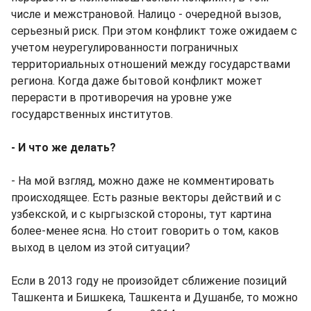
числе и межстрановой. Налицо - очередной вызов,
серьезный риск. При этом конфликт тоже ожидаем с
учетом неурегулированности пограничных
территориальных отношений между государствами
региона. Когда даже бытовой конфликт может
перерасти в противоречия на уровне уже
государственных институтов.
- И что же делать?
- На мой взгляд, можно даже не комментировать
происходящее. Есть разные векторы действий и с
узбекской, и с кыргызской стороны, тут картина
более-менее ясна. Но стоит говорить о том, каков
выход в целом из этой ситуации?
Если в 2013 году не произойдет сближение позиций
Ташкента и Бишкека, Ташкента и Душанбе, то можно