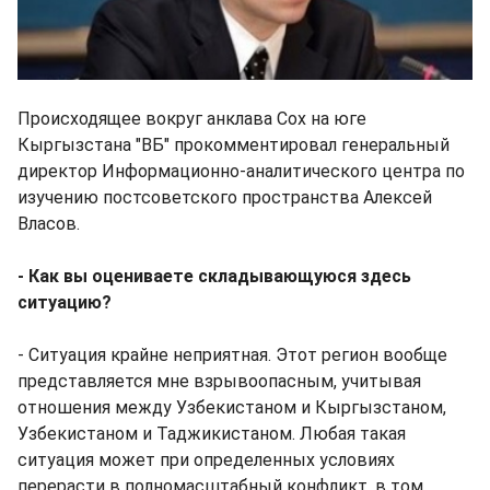
Происходящее вокруг анклава Сох на юге
Кыргызстана "ВБ" прокомментировал генеральный
директор Информационно-аналитического центра по
изучению постсоветского пространства Алексей
Власов.
- Как вы оцениваете складывающуюся здесь
ситуацию?
- Ситуация крайне неприятная. Этот регион вообще
представляется мне взрывоопасным, учитывая
отношения между Узбекистаном и Кыргызстаном,
Узбекистаном и Таджикистаном. Любая такая
ситуация может при определенных условиях
перерасти в полномасштабный конфликт, в том