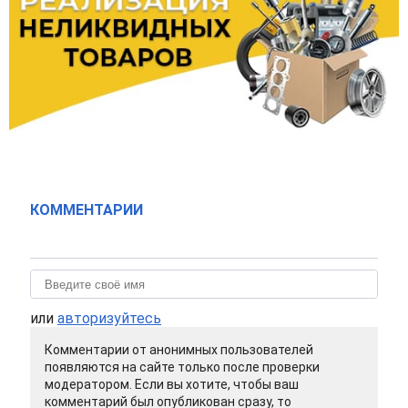
КОММЕНТАРИИ
или
авторизуйтесь
Комментарии от анонимных пользователей
появляются на сайте только после проверки
модератором. Если вы хотите, чтобы ваш
комментарий был опубликован сразу, то