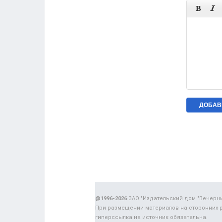


@1996-2026
ЗАО "Издательский дом "Вечерн
При размещении материалов на сторонних 
гиперссылка на источник обязательна.