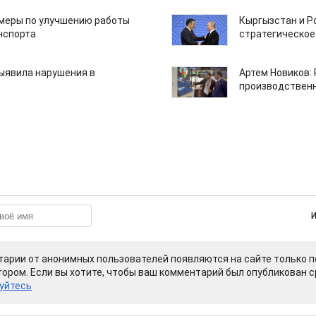
 меры по улучшению работы
Кыргызстан и Р
нспорта
стратегическое
ыявила нарушения в
Артем Новиков:
производствен
арии от анонимных пользователей появляются на сайте только п
ором. Если вы хотите, чтобы ваш комментарий был опубликован ср
уйтесь