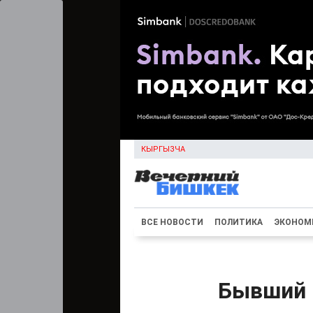
КЫРГЫЗЧА
ВСЕ НОВОСТИ
ПОЛИТИКА
ЭКОНОМ
Бывший 