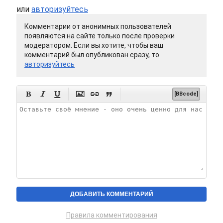
или
авторизуйтесь
Комментарии от анонимных пользователей
появляются на сайте только после проверки
модератором. Если вы хотите, чтобы ваш
комментарий был опубликован сразу, то
авторизуйтесь






[BBcode]
Правила комментирования