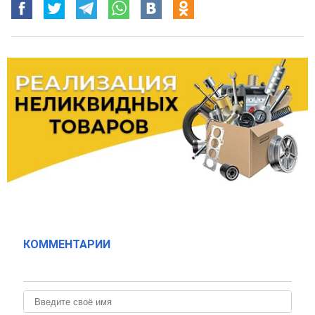
КОММЕНТАРИИ