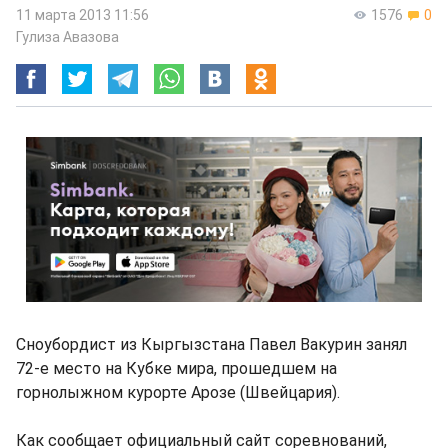
11 марта 2013 11:56
1576
0
Гулиза Авазова
Сноубордист из Кыргызстана Павел Вакурин занял
72-е место на Кубке мира, прошедшем на
горнолыжном курорте Арозе (Швейцария).
Как сообщает официальный сайт соревнований,