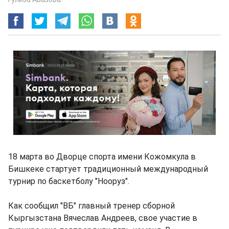
18 марта во Дворце спорта имени Кожомкула в
Бишкеке стартует традиционный международный
турнир по баскетболу "Нооруз".
Как сообщил "ВБ" главный тренер сборной
Кыргызстана Вячеслав Андреев, свое участие в