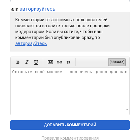
или
авторизуйтесь
Комментарии от анонимных пользователей
появляются на сайте только после проверки
модератором. Если вы хотите, чтобы ваш
комментарий был опубликован сразу, то
авторизуйтесь






[BBcode]
Правила комментирования