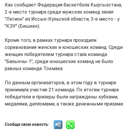
Как сообщает Федерация баскетбола Кыргызстана,
2-е место турнира среди мужских команд занял
"Легион" из Иссык-Кульской области, 3-е место - у
"КЭУ" (Бишкек).
Кроме того, в рамках турнира проходили
соревнования женских и юношеских команд. Среди
женщин победителем турнира стала команда
"Балыкчы-1", среди юношеских команд не было
равных команде Токмака.
По данным организаторов, в этом году в турнире
принимала участие 21 команда. По итогам турнира
победители и призеры были награждены кубками,
медалями, дипломами, а также денежными призами.
Сообщи свою новость: