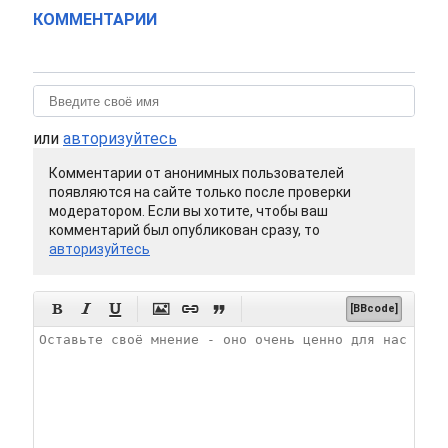
КОММЕНТАРИИ
или
авторизуйтесь
Комментарии от анонимных пользователей
появляются на сайте только после проверки
модератором. Если вы хотите, чтобы ваш
комментарий был опубликован сразу, то
авторизуйтесь






[BBcode]