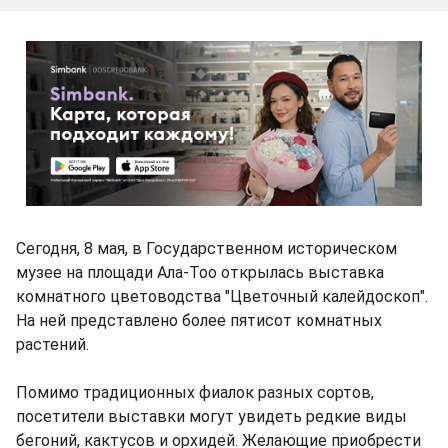
Сегодня, 8 мая, в Государственном историческом
музее на площади Ала-Тоо открылась выставка
комнатного цветоводства "Цветочный калейдоскоп".
На ней представлено более пятисот комнатных
растений.
Помимо традиционных фиалок разных сортов,
посетители выставки могут увидеть редкие виды
бегоний, кактусов и орхидей. Желающие приобрести