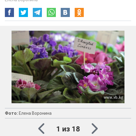
Фото:
Елена Воронина
1 из 18