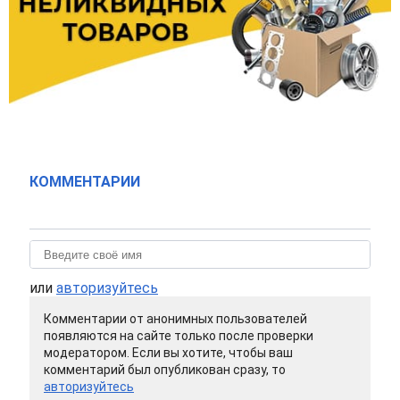
КОММЕНТАРИИ
или
авторизуйтесь
Комментарии от анонимных пользователей
появляются на сайте только после проверки
модератором. Если вы хотите, чтобы ваш
комментарий был опубликован сразу, то
авторизуйтесь