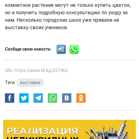
комнатное растение могут не только купить цветок,
но и получить подробную консультацию по уходу за
ним. Несколько городских школ уже привели на
выставку своих учеников.
Сообщи свою новость:
URL: https://www.vb.kg/227462
Теги:
выставка