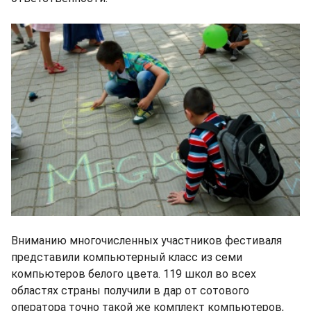
Вниманию многочисленных участников фестиваля
представили компьютерный класс из семи
компьютеров белого цвета. 119 школ во всех
областях страны получили в дар от сотового
оператора точно такой же комплект компьютеров,