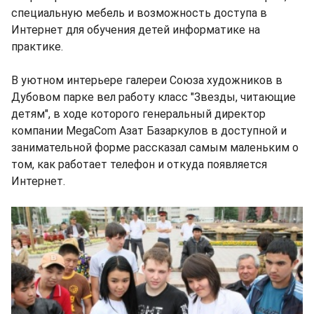
специальную мебель и возможность доступа в
Интернет для обучения детей информатике на
практике.
В уютном интерьере галереи Союза художников в
Дубовом парке вел работу класс "Звезды, читающие
детям", в ходе которого генеральный директор
компании MegaCom Азат Базаркулов в доступной и
занимательной форме рассказал самым маленьким о
том, как работает телефон и откуда появляется
Интернет.