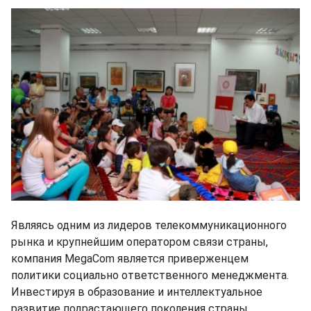
Являясь одним из лидеров телекоммуникационного
рынка и крупнейшим оператором связи страны,
компания MegaCom является приверженцем
политики социально ответственного менеджмента.
Инвестируя в образование и интеллектуальное
развитие подрастающего поколения страны,