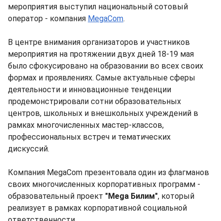
мероприятия выступил национальный сотовый
оператор - компания
MegaCom
.
В центре внимания организаторов и участников
мероприятия на протяжении двух дней 18-19 мая
было сфокусировано на образовании во всех своих
формах и проявлениях. Самые актуальные сферы
деятельности и инновационные тенденции
продемонстрировали сотни образовательных
центров, школьных и внешкольных учреждений в
рамках многочисленных мастер-классов,
профессиональных встреч и тематических
дискуссий.
Компания MegaCom презентовала один из флагманов
своих многочисленных корпоративных программ -
образовательный проект
"Mega Билим"
, который
реализует в рамках корпоративной социальной
ответственности.