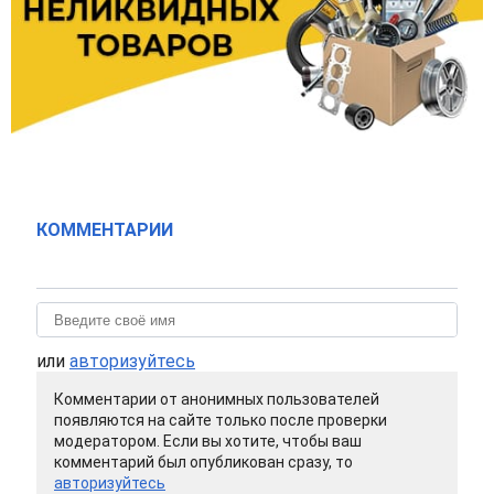
КОММЕНТАРИИ
или
авторизуйтесь
Комментарии от анонимных пользователей
появляются на сайте только после проверки
модератором. Если вы хотите, чтобы ваш
комментарий был опубликован сразу, то
авторизуйтесь