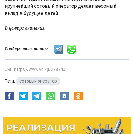
крупнейший сотовый оператор делает весомый
вклад в будущее детей.
В центре внимания.
Сообщи свою новость:
URL: https://www.vb.kg/228740
Теги:
сотовый оператор