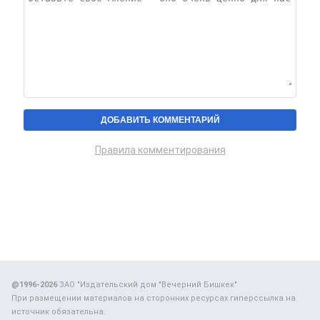
Правила комментирования
@1996-2026
ЗАО "Издательский дом "Вечерний Бишкек"
При размещении материалов на сторонних ресурсах гиперссылка на
источник обязательна.