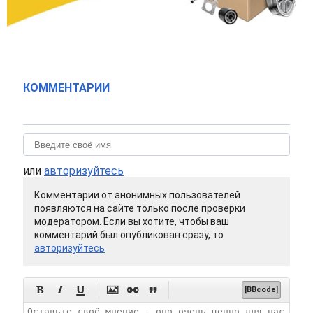
КОММЕНТАРИИ
или
авторизуйтесь
Комментарии от анонимных пользователей
появляются на сайте только после проверки
модератором. Если вы хотите, чтобы ваш
комментарий был опубликован сразу, то
авторизуйтесь






[BBcode]