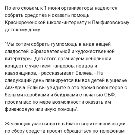
По его словам, к 1 июня организаторы надеются
собрать средства и оказать помощь
Краснореченской школе-интернату и Панфиловскому
детскому дому.
"Мы хотим собрать гумпомощь в виде вещей,
сладостей, образовательной и художественной
литературы. Для этого организуем небольшой
концерт с участием танцоров, певцов и
кавээнщиков, - рассказывает Беляев. - На
следующий день планируется вывоз детей в ущелье
Ала-Арча. Если вы увидите в это время волонтеров с
белыми коробками и бейджами с печатью ОБФ,
просим вас по мере возможности оказать им
финансовую или иную помощь".
Желающих участвовать в благотворительной акции
по сбору средств просят обращаться по телефонам: