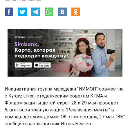
Инициативная группа молодежи "ИИМОП" совместно
с Kyrgyz Union, студенческим советом КГМА и
Фондом защиты детей-сирот 28 и 29 мая проведет
благотворительную акцию "Реализация мечты" в
помощь детским домам. Об этом сегодня, 27 мая, "ВБ"
сообщил правозащитник Игорь Беляев.