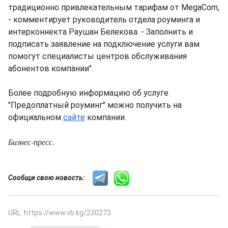
традиционно привлекательным тарифам от MegaCom,
- комментирует руководитель отдела роуминга и
интерконнекта Раушан Белекова. - Заполнить и
подписать заявление на подключение услуги вам
помогут специалисты центров обслуживания
абонентов компании".
Более подробную информацию об услуге
"Предоплатный роуминг" можно получить на
официальном
сайте
компании.
Бизнес-пресс.
Сообщи свою новость:
URL: https://www.vb.kg/230273