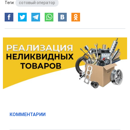
Теги:
сотовый оператор
КОММЕНТАРИИ