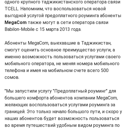
одного крупного таджикистанского оператора связи
TCELL. Напомним, что воспользоваться новой
выгодной услугой предоплатного роуминга абоненты
MegaCom
также могут в сети оператора связи
Babilon-Mobile с 15 марта 2013 года.
Абоненты MegaCom, выехавшие в Таджикистан,
смогут оценить основное преимущество услуги, а
именно возможность пользоваться услугами своего
мобильного оператора, не меняя номера мобильного
телефона и имея на мобильном счете всего 500
сомов.
"Мы запустили услугу "Предоплатный роуминг" для
большего комфорта абонентов компании MegaCom,
желающих воспользоваться услугами роуминга за
границей. Это только начало большого пути, и скоро у
наших абонентов будет возможность пользоваться
во время путешествий удобным видом роуминга по