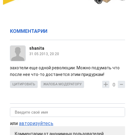
КОММЕНТАРИИ
shanita
31.05.2013, 20:20
захотели еще одной революции. Можно подумать что
после нее что-то достанется этим придуркам!
0
ЦИТИРОВАТЬ
ЖАЛОБА МОДЕРАТОРУ
или
авторизуйтесь
Комментарии от анонимных пользователей