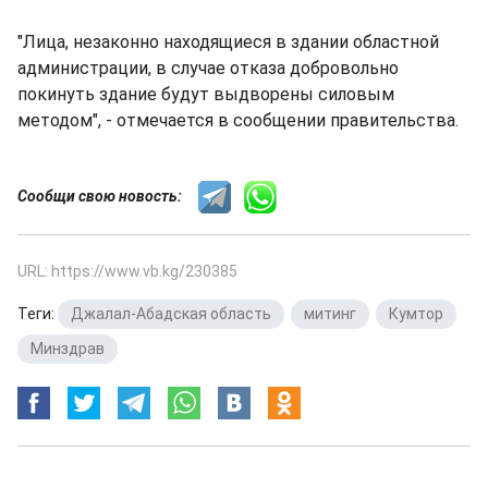
"Лица, незаконно находящиеся в здании областной
администрации, в случае отказа добровольно
покинуть здание будут выдворены силовым
методом", - отмечается в сообщении правительства.
Сообщи свою новость:
URL: https://www.vb.kg/230385
Теги:
Джалал-Абадская область
,
митинг
,
Кумтор
,
Минздрав