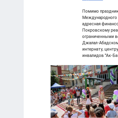
Помимо праздник
Международного 
адресная финанс
Покровскому реа
ограниченными в
Джалал-Абадском
интернату, центр
инвалидов "Ак-Ба