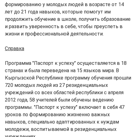
формированию у молодых людей в возрасте от 14
лет до 21 года навыков, которые помогут им
продолжить обучение в школе, получить образование
и развить уверенность в себе, чтобы преуспеть в
жизни и профессиональной деятельности.
Справка
Программа "Паспорт к успеху" осуществляется в 18
странах и была переведена на 15 языков мира. В
Кыргызской Республике программу обучения прошли
720 молодых людей из 27 резиденциальных
учреждений со всех областей республики с апреля
2012 года, 58 учителей были обучены ведению
программы. "Паспорт к успеху" включает в себя 47
уроков по формированию жизненно важных
навыков, специально адаптированных к нуждам
молодежи, воспитываемой в резиденциальных
учреждениях.