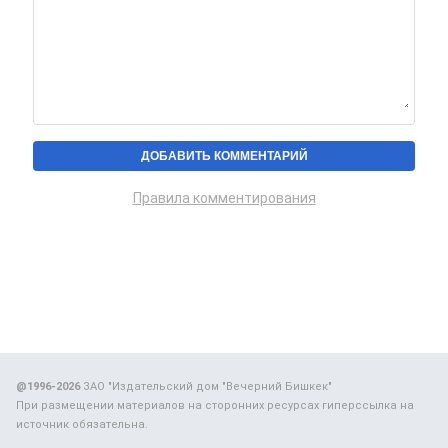
Правила комментирования
@1996-2026
ЗАО "Издательский дом "Вечерний Бишкек"
При размещении материалов на сторонних ресурсах гиперссылка на
источник обязательна.