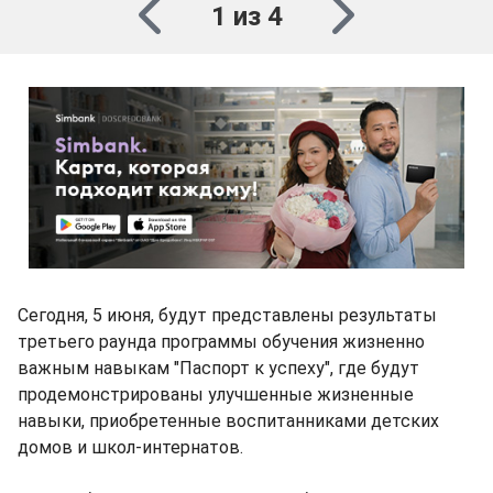
1 из 4
Сегодня, 5 июня, будут представлены результаты
третьего раунда программы обучения жизненно
важным навыкам "Паспорт к успеху", где будут
продемонстрированы улучшенные жизненные
навыки, приобретенные воспитанниками детских
домов и школ-интернатов.