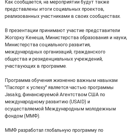
Как сообщается, на мероприятии будут также
представлены итоги социальных проектов,
реализованных участниками в своих сообществах.
В презентации принимают участие представители
Жогорку Кенеша, Министерства образования и науки,
Министерства социального развития,
международных организаций, гражданского
общества и резиденциальных учреждений,
участвующих в программе.
Программа обучения жизненно важным навыкам
"Паспорт к успеху" является частью программы
Jasa.kg, финансируемой Агентством США по
международному развитию (USAID) и
осуществляемой Международным молодежным
фондом (ММФ).
ММФ разработал глобальную программу по