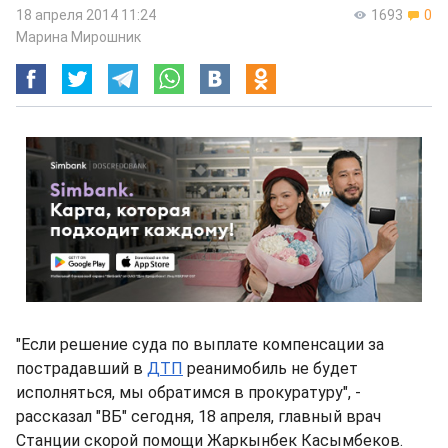
18 апреля 2014 11:24
1693
0
Марина Мирошник
"Если решение суда по выплате компенсации за
пострадавший в
ДТП
реанимобиль не будет
исполняться, мы обратимся в прокуратуру", -
рассказал "ВБ" сегодня, 18 апреля, главный врач
Станции скорой помощи Жаркынбек Касымбеков.