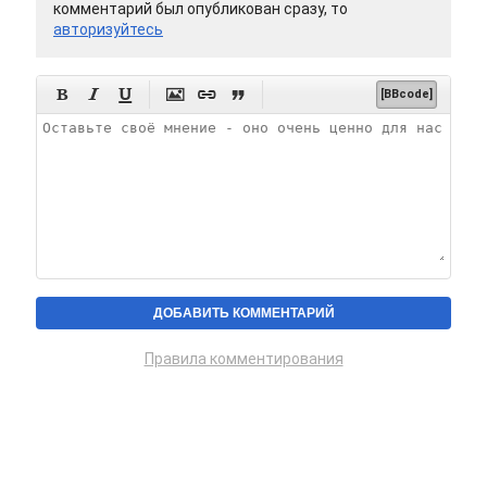
комментарий был опубликован сразу, то
авторизуйтесь






[BBcode]
Правила комментирования