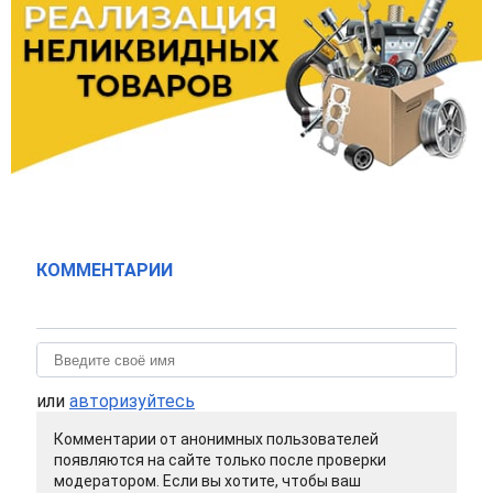
КОММЕНТАРИИ
или
авторизуйтесь
Комментарии от анонимных пользователей
появляются на сайте только после проверки
модератором. Если вы хотите, чтобы ваш