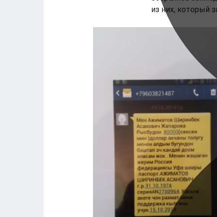
из них, который з