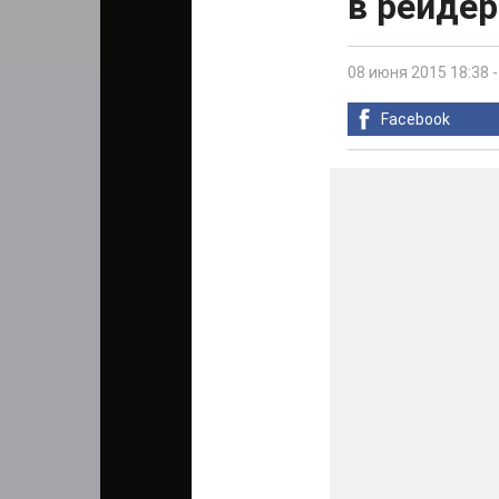
в рейдер
08 июня 2015 18:38
Facebook