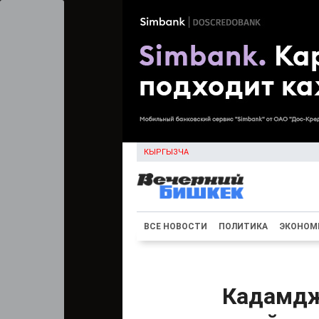
КЫРГЫЗЧА
ВСЕ НОВОСТИ
ПОЛИТИКА
ЭКОНОМ
Кадамдж