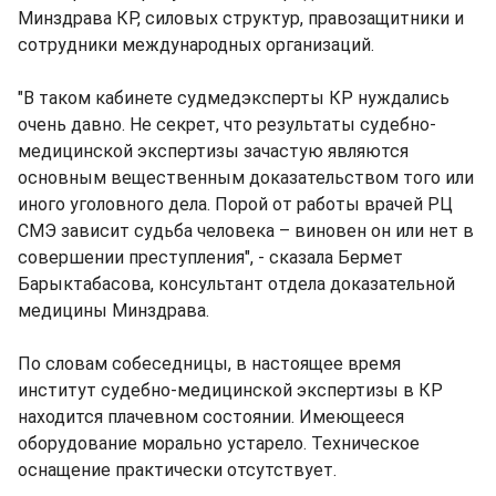
Минздрава КР, силовых структур, правозащитники и
сотрудники международных организаций.
"В таком кабинете судмедэксперты КР нуждались
очень давно. Не секрет, что результаты судебно-
медицинской экспертизы зачастую являются
основным вещественным доказательством того или
иного уголовного дела. Порой от работы врачей РЦ
СМЭ зависит судьба человека – виновен он или нет в
совершении преступления", - сказала Бермет
Барыктабасова, консультант отдела доказательной
медицины Минздрава.
По словам собеседницы, в настоящее время
институт судебно-медицинской экспертизы в КР
находится плачевном состоянии. Имеющееся
оборудование морально устарело. Техническое
оснащение практически отсутствует.