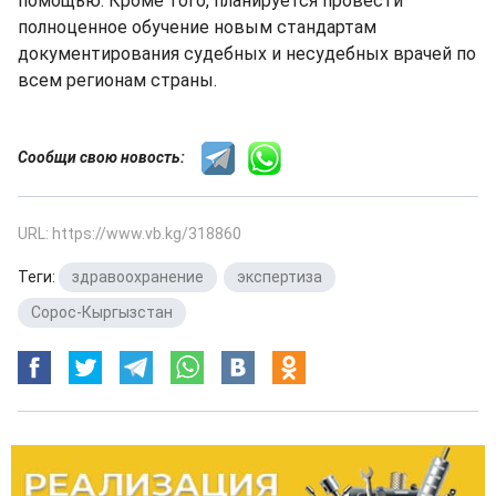
помощью. Кроме того, планируется провести
полноценное обучение новым стандартам
документирования судебных и несудебных врачей по
всем регионам страны.
Сообщи свою новость:
URL: https://www.vb.kg/318860
Теги:
здравоохранение
,
экспертиза
,
Сорос-Кыргызстан