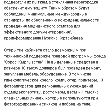
подвергали их пыткам, а стеклянная перегородка
обеспечит ему защиту. Таким образом будут
соблюдены минимальные международные
стандарты по обеспечению конфиденциальности
проведения медицинского осмотра для
эффективного документирования", -
проинформировала Нуриана Картанбаева.
Открытие кабинета стало возможным при
технической поддержке правовой программы фонда
"Сорос-Кыргызстан". На выделенные средства в
размере 10 тысяч долларов был проведен ремонт,
закуплена мебель, оборудование. В том числе
гинекологическое кресло, компьютер, принтеры, 13
фотоаппаратов для региональных учреждений
судмедэкспертизы, ростомеры, весы и 1 тысяча
специальных линеек, которые используются при
фотографировании синяков и побоев на теле.