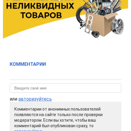
КОММЕНТАРИИ
или
авторизуйтесь
Комментарии от анонимных пользователей
появляются на сайте только после проверки
модератором. Если вы хотите, чтобы ваш
комментарий был опубликован сразу, то