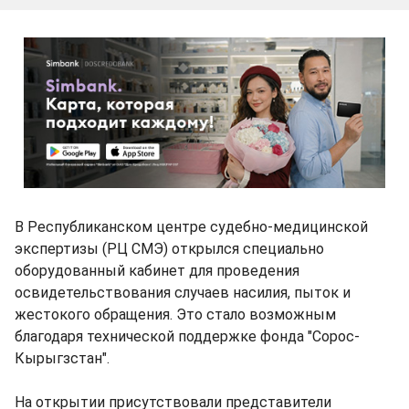
В Республиканском центре судебно-медицинской
экспертизы (РЦ СМЭ) открылся специально
оборудованный кабинет для проведения
освидетельствования случаев насилия, пыток и
жестокого обращения. Это стало возможным
благодаря технической поддержке фонда "Сорос-
Кырыгзстан".
На открытии присутствовали представители