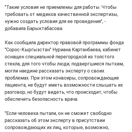
"Такие условия не приемлемы для работы. Чтобы
требовать от медиков качественной экспертизы,
нужно создать условия для ее проведения", -
добавила Барыктабасова.
Как сообщила директор правовой программы фонда
"Сорос-Кыргызстан" Нуриана Картанбаева, кабинет
оснащен специальной перегородкой из толстого
стекла, для того чтобы люди, подвергшиеся пыткам,
могли наедине рассказать эксперту о своих
проблемах. При этом конвоиры, сопровождающие
пациента, не будут иметь возможности слышать их
разговор, но будут видеть, что происходит, чтобы
обеспечить безопасность врача.
"Если человека пытали, он не сможет свободно
рассказать об этом эксперту в присутствии
сопровождающих их лиц, которые, возможно,