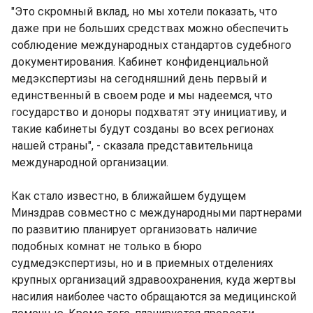
"Это скромный вклад, но мы хотели показать, что
даже при не больших средствах можно обеспечить
соблюдение международных стандартов судебного
документирования. Кабинет конфиденциальной
медэкспертизы на сегодняшний день первый и
единственный в своем роде и мы надеемся, что
государство и доноры подхватят эту инициативу, и
такие кабинеты будут созданы во всех регионах
нашей страны", - сказала представительница
международной организации.
Как стало известно, в ближайшем будущем
Минздрав совместно с международными партнерами
по развитию планирует организовать наличие
подобных комнат не только в бюро
судмедэкспертизы, но и в приемных отделениях
крупных организаций здравоохранения, куда жертвы
насилия наиболее часто обращаются за медицинской