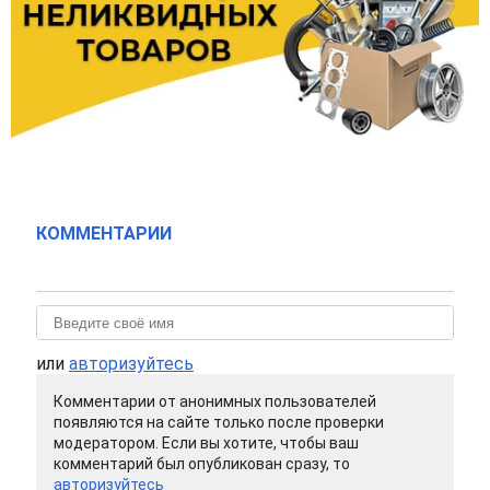
КОММЕНТАРИИ
или
авторизуйтесь
Комментарии от анонимных пользователей
появляются на сайте только после проверки
модератором. Если вы хотите, чтобы ваш
комментарий был опубликован сразу, то
авторизуйтесь