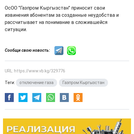
ОсОО "Газпром Кыргызстан" приносит свои
извинения абонентам за созданные неудобства и
рассчитывает на понимание в сложившейся
ситуации.
Сообщи свою новость:
URL: https://www.vb.kg/329776
Теги:
отключение газа
,
Газпром Кыргызстан