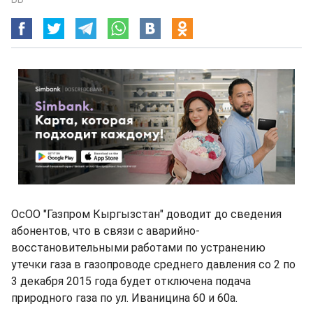
ОсОО "Газпром Кыргызстан" доводит до сведения
абонентов, что в связи с аварийно-
восстановительными работами по устранению
утечки газа в газопроводе среднего давления со 2 по
3 декабря 2015 года будет отключена подача
природного газа по ул. Иваницина 60 и 60а.