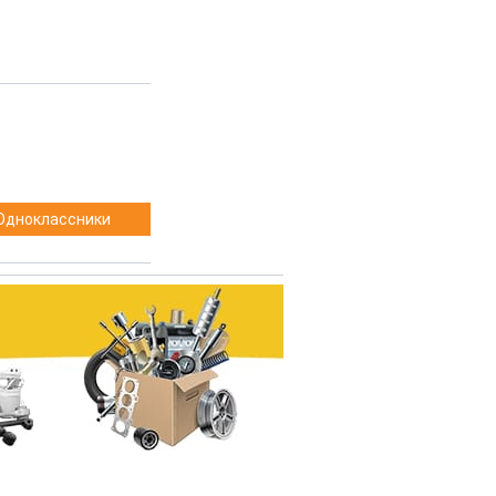
Одноклассники