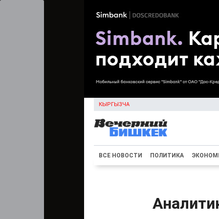
КЫРГЫЗЧА
ВСЕ НОВОСТИ
ПОЛИТИКА
ЭКОНОМ
Аналитик