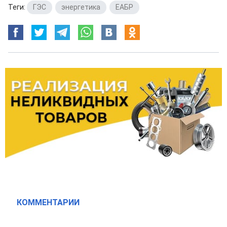
Теги:
ГЭС
,
энергетика
,
ЕАБР
КОММЕНТАРИИ