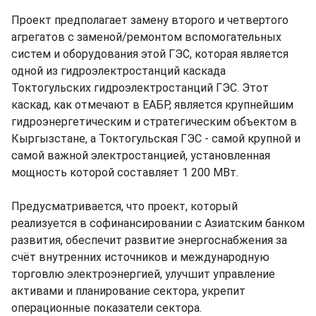
Проект предполагает замену второго и четвертого
агрегатов с заменой/ремонтом вспомогательных
систем и оборудования этой ГЭС, которая является
одной из гидроэлектростанций каскада
Токтогульских гидроэлектростанций ГЭС. Этот
каскад, как отмечают в ЕАБР, является крупнейшим
гидроэнергетическим и стратегическим объектом в
Кыргызстане, а Токтогульская ГЭС - самой крупной и
самой важной электростанцией, установленная
мощность которой составляет 1 200 МВт.
Предусматривается, что проект, который
реализуется в софинансировании с Азиатским банком
развития, обеспечит развитие энергоснабжения за
счёт внутренних источников и международную
торговлю электроэнергией, улучшит управление
активами и планирование сектора, укрепит
операционные показатели сектора.