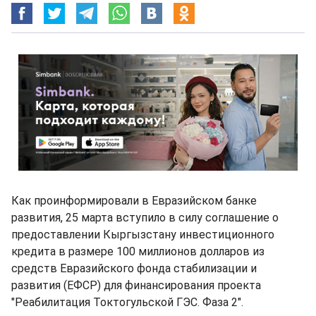
Как проинформировали в Евразийском банке
развития, 25 марта вступило в силу соглашение о
предоставлении Кыргызстану инвестиционного
кредита в размере 100 миллионов долларов из
средств Евразийского фонда стабилизации и
развития (ЕФСР) для финансирования проекта
"Реабилитация Токтогульской ГЭС. Фаза 2".