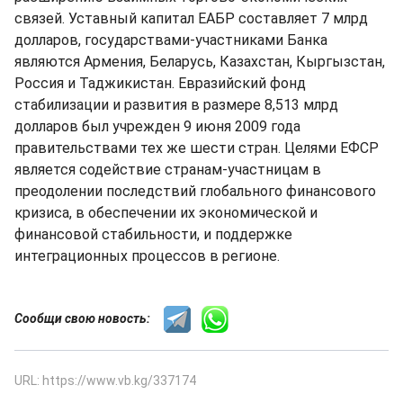
связей. Уставный капитал ЕАБР составляет 7 млрд
долларов, государствами-участниками Банка
являются Армения, Беларусь, Казахстан, Кыргызстан,
Россия и Таджикистан. Евразийский фонд
стабилизации и развития в размере 8,513 млрд
долларов был учрежден 9 июня 2009 года
правительствами тех же шести стран. Целями ЕФСР
является содействие странам-участницам в
преодолении последствий глобального финансового
кризиса, в обеспечении их экономической и
финансовой стабильности, и поддержке
интеграционных процессов в регионе.
Сообщи свою новость:
URL: https://www.vb.kg/337174