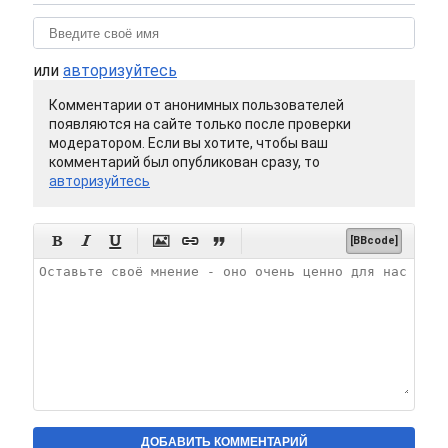
или
авторизуйтесь
Комментарии от анонимных пользователей
появляются на сайте только после проверки
модератором. Если вы хотите, чтобы ваш
комментарий был опубликован сразу, то
авторизуйтесь






[BBcode]