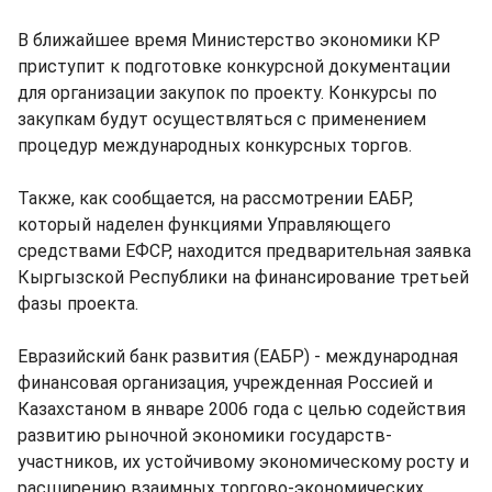
В ближайшее время Министерство экономики КР
приступит к подготовке конкурсной документации
для организации закупок по проекту. Конкурсы по
закупкам будут осуществляться с применением
процедур международных конкурсных торгов.
Также, как сообщается, на рассмотрении ЕАБР,
который наделен функциями Управляющего
средствами ЕФСР, находится предварительная заявка
Кыргызской Республики на финансирование третьей
фазы проекта.
Евразийский банк развития (ЕАБР) - международная
финансовая организация, учрежденная Россией и
Казахстаном в январе 2006 года с целью содействия
развитию рыночной экономики государств-
участников, их устойчивому экономическому росту и
расширению взаимных торгово-экономических