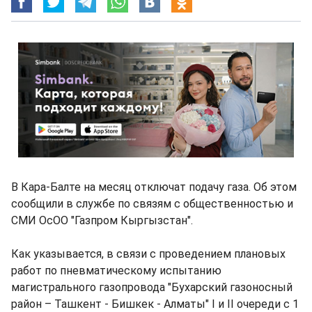
В Кара-Балте на месяц отключат подачу газа. Об этом
сообщили в службе по связям с общественностью и
СМИ ОсОО "Газпром Кыргызстан".
Как указывается, в связи с проведением плановых
работ по пневматическому испытанию
магистрального газопровода "Бухарский газоносный
район – Ташкент - Бишкек - Алматы" I и II очереди с 1