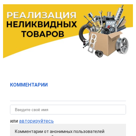
КОММЕНТАРИИ
или
авторизуйтесь
Комментарии от анонимных пользователей