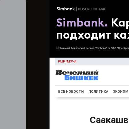
КЫРГЫЗЧА
ВСЕ НОВОСТИ
ПОЛИТИКА
ЭКОНОМ
Саакашв