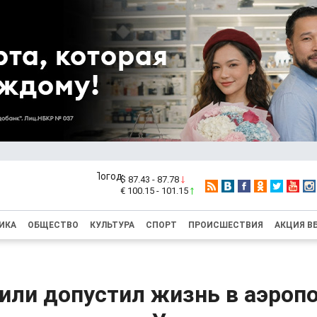
$ 87.43 - 87.78
€ 100.15 - 101.15
ИКА
ОБЩЕСТВО
КУЛЬТУРА
СПОРТ
ПРОИСШЕСТВИЯ
АКЦИЯ В
или допустил жизнь в аэропо