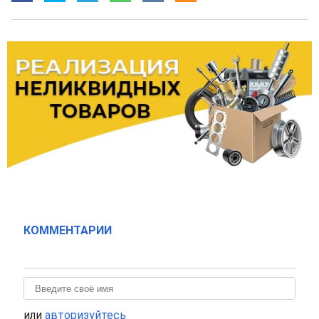
КОММЕНТАРИИ
или
авторизуйтесь