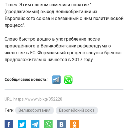
Times. Этим словом заменили понятие "
(предлагаемый) выход Великобритании из
Европейского союза и связанный с ним политической
процесс".
Слово быстро вошло в употребление после
проведённого в Великобритании референдума о
членстве в ЕС. Формальный процесс запуска брексит
предположительно начнётся в 2017 году.
Сообщи свою новость:
URL: https://www.vb.kg/352228
Теги:
Великобритания
,
Европейский союз