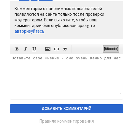
Комментарии от анонимных пользователей
появляются на сайте только после проверки
модератором. Если вы хотите, чтобы ваш
комментарий был опубликован сразу, то
авторизуйтесь






[BBcode]
Правила комментирования