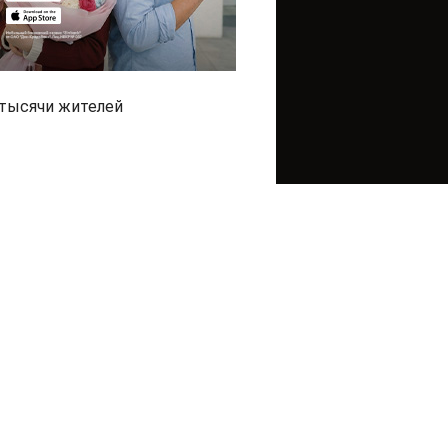
 тысячи жителей