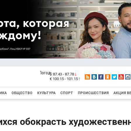
$ 87.43 - 87.78
€ 100.15 - 101.15
ИКА
ОБЩЕСТВО
КУЛЬТУРА
СПОРТ
ПРОИСШЕСТВИЯ
АКЦИЯ В
хся обокрасть художествен