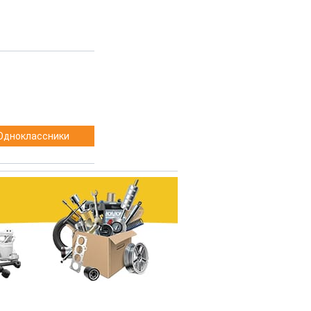
Одноклассники