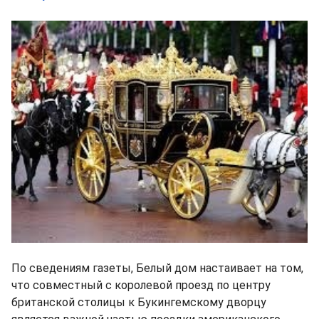
По сведениям газеты, Белый дом настаивает на том,
что совместный с королевой проезд по центру
британской столицы к Букингемскому дворцу