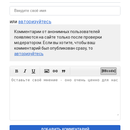
или
авторизуйтесь
Комментарии от анонимных пользователей
появляются на сайте только после проверки
модератором. Если вы хотите, чтобы ваш
комментарий был опубликован сразу, то
авторизуйтесь






[BBcode]