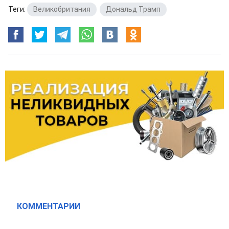
Теги:
Великобритания
,
Дональд Трамп
КОММЕНТАРИИ