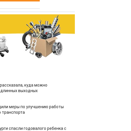
рассказала, куда можно
 длинных выходных
дили меры по улучшению работы
 транспорта
урги спасли годовалого ребенка с