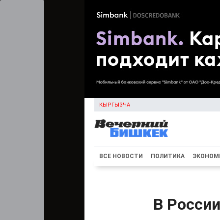
КЫРГЫЗЧА
ВСЕ НОВОСТИ
ПОЛИТИКА
ЭКОНОМ
В России