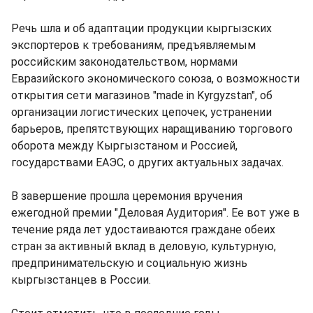
Речь шла и об адаптации продукции кыргызских
экспортеров к требованиям, предъявляемым
российским законодательством, нормами
Евразийского экономического союза, о возможности
открытия сети магазинов "made in Kyrgyzstan", об
организации логистических цепочек, устранении
барьеров, препятствующих наращиванию торгового
оборота между Кыргызстаном и Россией,
государствами ЕАЭС, о других актуальных задачах.
В завершение прошла церемония вручения
ежегодной премии "Деловая Аудитория". Ее вот уже в
течение ряда лет удостаиваются граждане обеих
стран за активный вклад в деловую, культурную,
предпринимательскую и социальную жизнь
кыргызстанцев в России.