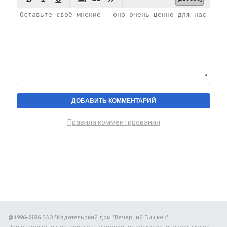
Правила комментирования
@1996-2026
ЗАО "Издательский дом "Вечерний Бишкек"