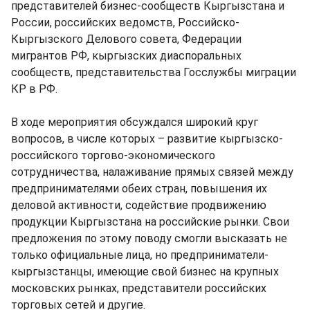
представителей бизнес-сообществ Кыргызстана и
России, российских ведомств, Российско-
Кыргызского Делового совета, Федерации
мигрантов РФ, кыргызских диаспоральных
сообществ, представительства Госслужбы миграции
КР в РФ.
В ходе мероприятия обсуждался широкий круг
вопросов, в числе которых – развитие кыргызско-
российского торгово-экономического
сотрудничества, налаживание прямых связей между
предпринимателями обеих стран, повышения их
деловой активности, содействие продвижению
продукции Кыргызстана на российские рынки. Свои
предложения по этому поводу смогли высказать не
только официальные лица, но предприниматели-
кыргызстанцы, имеющие свой бизнес на крупных
московских рынках, представители российских
торговых сетей и другие.