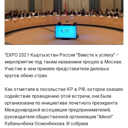
"EXPO 2021 Кыргызстан-Россия "Вместе к успеху" –
мероприятие под таким названием прошло в Москве.
Участие в нем приняли представители деловых
кругов обеих стран.
Как отметили в посольстве КР в РФ, которое оказало
содействие проведению этой встречи, она была
организована по инициативе почетного президента
Международной ассоциации предпринимателей,
руководителя общественной организации "Айкол"
Кубанычбека Осмонбекова. И собрала