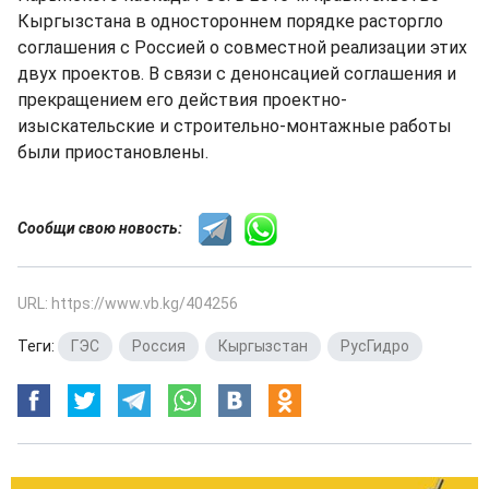
Кыргызстана в одностороннем порядке расторгло
соглашения с Россией о совместной реализации этих
двух проектов. В связи с денонсацией соглашения и
прекращением его действия проектно-
изыскательские и строительно-монтажные работы
были приостановлены.
Сообщи свою новость:
URL: https://www.vb.kg/404256
Теги:
ГЭС
,
Россия
,
Кыргызстан
,
РусГидро