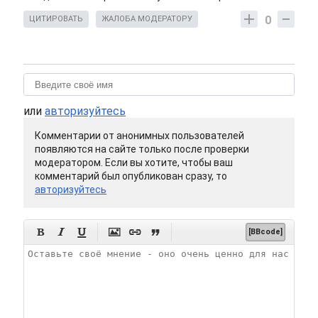
0
ЦИТИРОВАТЬ
ЖАЛОБА МОДЕРАТОРУ
или
авторизуйтесь
Комментарии от анонимных пользователей
появляются на сайте только после проверки
модератором. Если вы хотите, чтобы ваш
комментарий был опубликован сразу, то
авторизуйтесь






[BBcode]