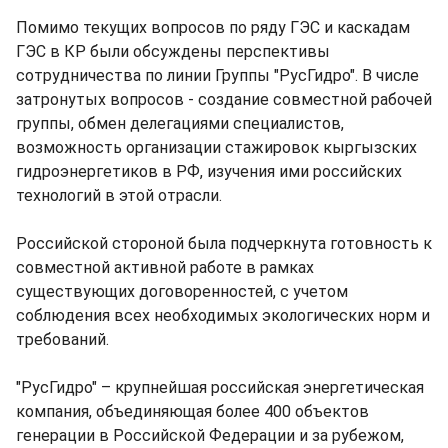
Помимо текущих вопросов по ряду ГЭС и каскадам
ГЭС в КР были обсуждены перспективы
сотрудничества по линии Группы "РусГидро". В числе
затронутых вопросов - создание совместной рабочей
группы, обмен делегациями специалистов,
возможность организации стажировок кыргызских
гидроэнергетиков в РФ, изучения ими российских
технологий в этой отрасли.
Российской стороной была подчеркнута готовность к
совместной активной работе в рамках
существующих договоренностей, с учетом
соблюдения всех необходимых экологических норм и
требований.
"РусГидро" – крупнейшая российская энергетическая
компания, объединяющая более 400 объектов
генерации в Российской Федерации и за рубежом,