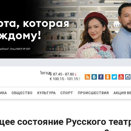
$ 87.45 - 87.80
€ 100.15 - 101.15
ИКА
ОБЩЕСТВО
КУЛЬТУРА
СПОРТ
ПРОИСШЕСТВИЯ
АКЦИЯ В
ее состояние Русского театр