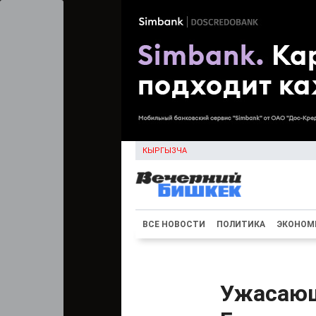
КЫРГЫЗЧА
ВСЕ НОВОСТИ
ПОЛИТИКА
ЭКОНОМ
Ужасающ