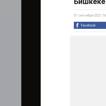
Бишкеке 
01 сентября 2021 16
Facebook